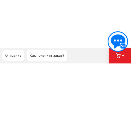
Описание
Как получить заказ?
ПОДДЕРЖКА
Политика обработки персональных данных
Сервисный центр
Возврат и обмен