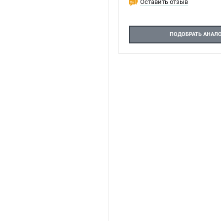
Оставить отзыв
ПОДОБРАТЬ АНАЛ