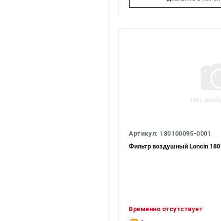
Артикул: 180100095-0001
Фильтр воздушный Loncin 180
Временно отсутствует