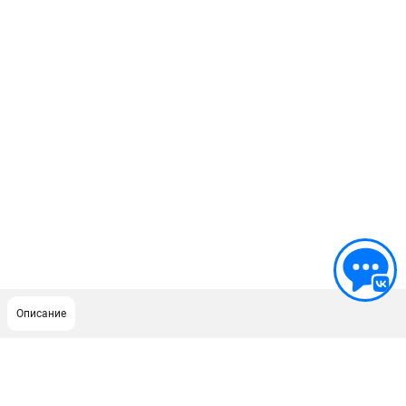
Описание