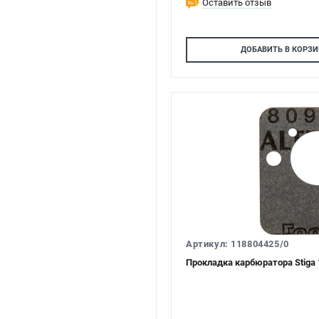
Оставить отзыв
ДОБАВИТЬ
В КОРЗИ
Артикул: 118804425/0
Прокладка карбюратора Stiga 