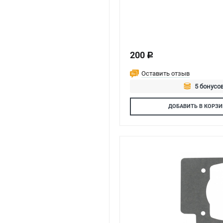
200
c
Оставить отзыв
5 бонусов
Авторизуй
ДОБАВИТЬ
В КОРЗИ