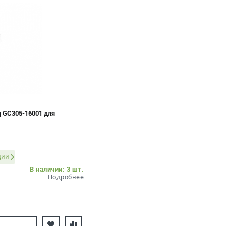
 GC305-16001 для
ции
В наличии: 3 шт.
Подробнее