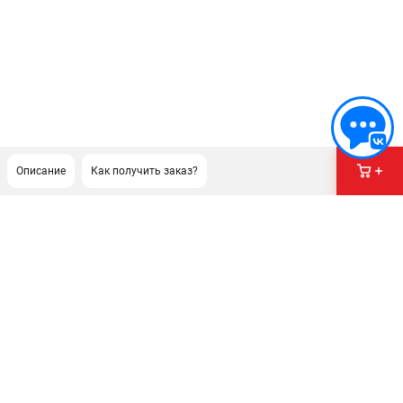
Описание
Как получить заказ?
ПОДДЕРЖКА
Политика обработки персональных данных
Сервисный центр
Возврат и обмен