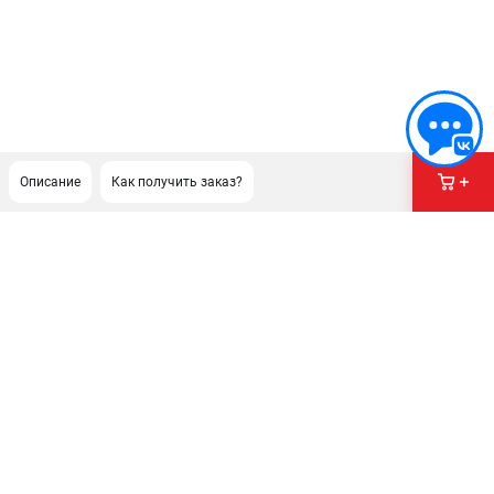
Описание
Как получить заказ?
ПОДДЕРЖКА
Политика обработки персональных данных
Сервисный центр
Возврат и обмен
ИНФОРМАЦИЯ