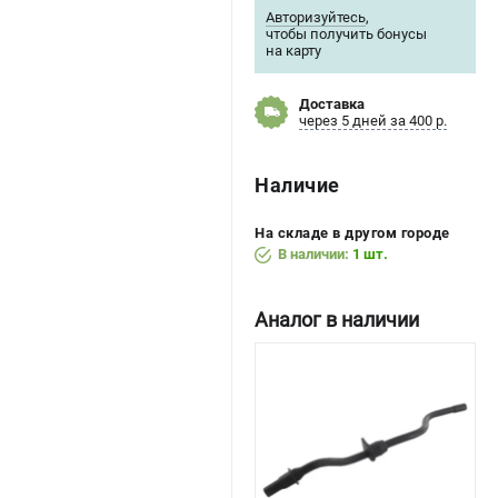
Авторизуйтесь
,
чтобы получить бонусы
на карту
Доставка
через 5 дней за 400 р.
Наличие
На складе в другом городе
В наличии:
1 шт.
Аналог в наличии