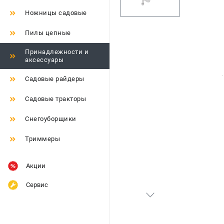
Ножницы садовые
Пилы цепные
Принадлежности и
аксессуары
Садовые райдеры
Садовые тракторы
Снегоуборщики
Триммеры
Акции
Сервис