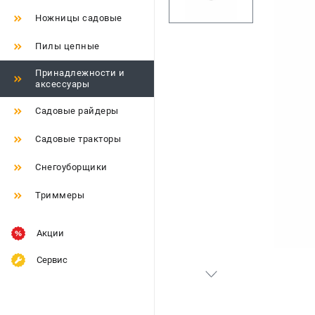
Ножницы садовые
Пилы цепные
Принадлежности и
аксессуары
Садовые райдеры
Садовые тракторы
Снегоуборщики
Триммеры
Акции
Сервис