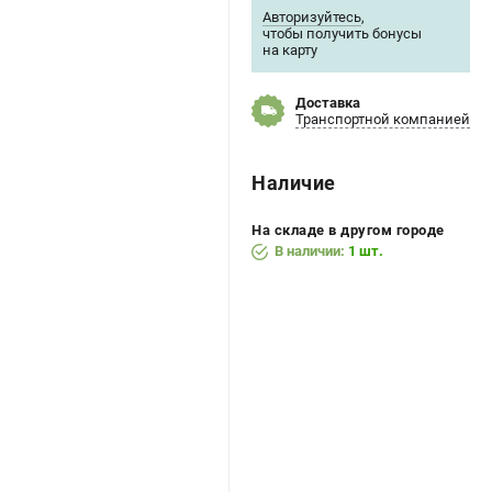
Авторизуйтесь
,
чтобы получить бонусы
на карту
Доставка
Транспортной компанией
Наличие
На складе в другом городе
В наличии:
1 шт.