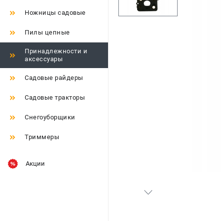
Ножницы садовые
Пилы цепные
Принадлежности и
аксессуары
Садовые райдеры
Садовые тракторы
Снегоуборщики
Триммеры
Акции