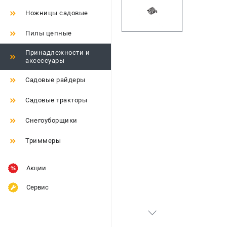
Ножницы садовые
Пилы цепные
Принадлежности и
аксессуары
Садовые райдеры
Садовые тракторы
Снегоуборщики
Триммеры
Акции
Сервис