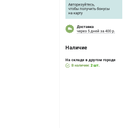
Авторизуйтесь
,
чтобы получить бонусы
на карту
Доставка
через 5 дней за 400 р.
Наличие
На складе в другом городе
В наличии:
2 шт.