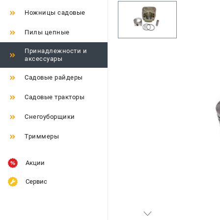
Ножницы садовые
Пилы цепные
Принадлежности и
аксессуары
Садовые райдеры
Садовые тракторы
Снегоуборщики
Триммеры
Акции
Сервис