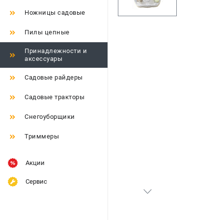
Ножницы садовые
Пилы цепные
Принадлежности и
аксессуары
Садовые райдеры
Садовые тракторы
Снегоуборщики
Триммеры
Акции
Сервис