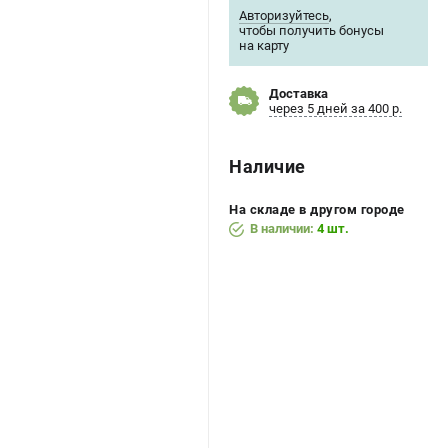
Авторизуйтесь
,
чтобы получить бонусы
на карту
Доставка
через 5 дней за 400 р.
Наличие
На складе в другом городе
В наличии:
4 шт.