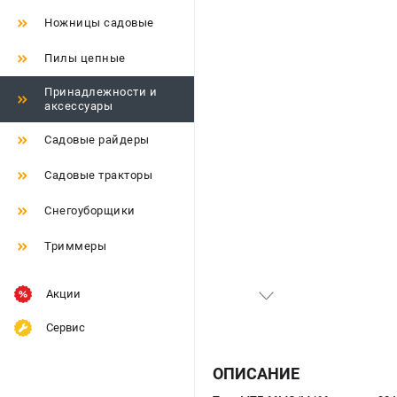
Ножницы садовые
Пилы цепные
Принадлежности и
аксессуары
Садовые райдеры
Садовые тракторы
Снегоуборщики
Триммеры
Акции
Сервис
ОПИСАНИЕ