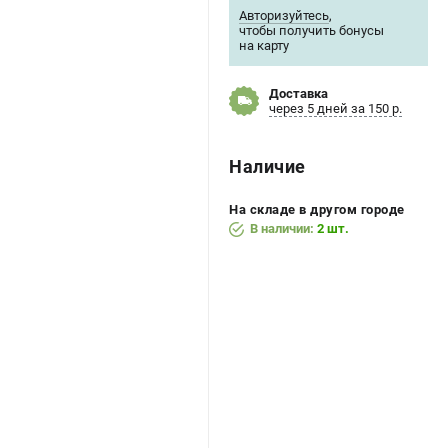
Авторизуйтесь
,
чтобы получить бонусы
на карту
Доставка
через 5 дней за 150 р.
Наличие
На складе в другом городе
В наличии:
2 шт.