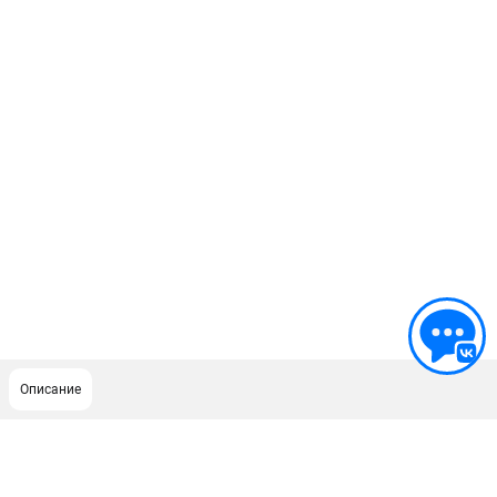
Описание