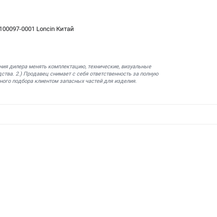
00097-0001 Loncin Китай
ния дилера менять комплектацию, технические, визуальные
ства. 2.) Продавец снимает с себя ответственность за полную
ного подбора клиентом запасных частей для изделия.