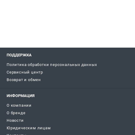
ПОДДЕРЖКА
Политика обработки персональных данных
Сервисный центр
Возврат и обмен
ИНФОРМАЦИЯ
О компании
О бренде
Новости
Юридическим лицам