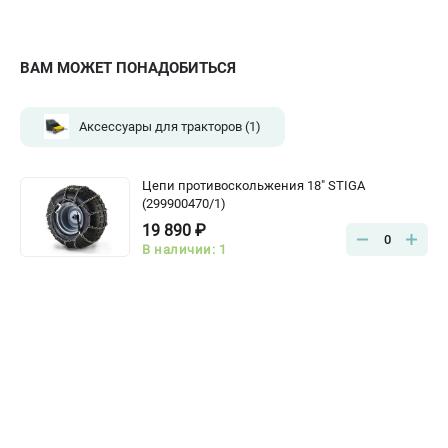
ВАМ МОЖЕТ ПОНАДОБИТЬСЯ
Аксессуары для тракторов
(1)
Цепи противоскольжения 18" STIGA
(299900470/1)
19 890 ₽
0
В наличии: 1