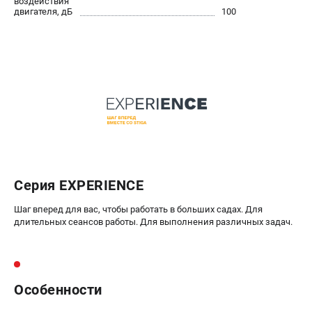
воздействия
двигателя, дБ
100
Серия EXPERIENCE
Шаг вперед для вас, чтобы работать в больших садах. Для
длительных сеансов работы. Для выполнения различных задач.
Особенности