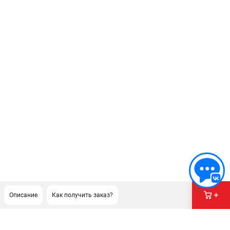
Описание
Как получить заказ?