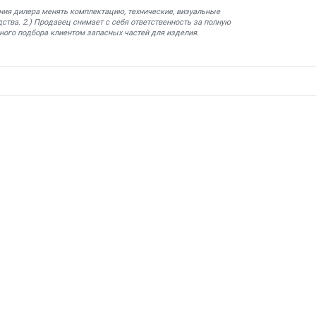
ния дилера менять комплектацию, технические, визуальные
ства. 2.) Продавец снимает с себя ответственность за полную
ного подбора клиентом запасных частей для изделия.