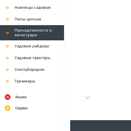
Ножницы садовые
Пилы цепные
Принадлежности и
аксессуары
Садовые райдеры
Садовые тракторы
Снегоуборщики
Триммеры
Акции
Сервис