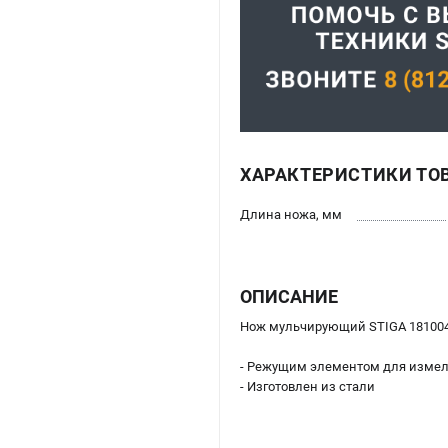
ХАРАКТЕРИСТИКИ ТО
Длина ножа, мм
ОПИСАНИЕ
Нож мульчирующий STIGA 1810043
- Режущим элементом для измел
- Изготовлен из стали