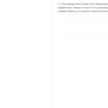
1.) Производитель может без уведомле
параметры товара и место его производ
совместимость в случаях самостоятель