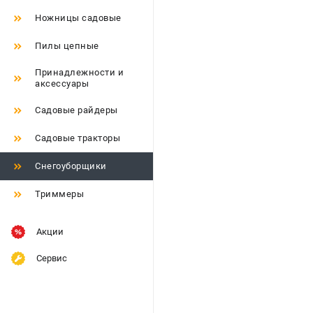
Ножницы садовые
Пилы цепные
Принадлежности и
аксессуары
Садовые райдеры
Садовые тракторы
Снегоуборщики
Триммеры
Акции
Сервис